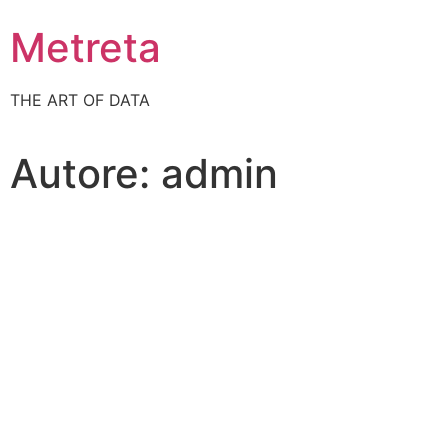
Metreta
THE ART OF DATA
Autore:
admin